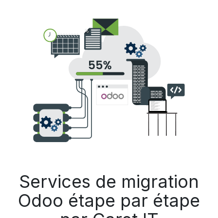
Services de migration
Odoo étape par étape