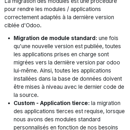
La migration des modules est une procédure
pour rendre les modules / applications
correctement adaptés à la dernière version
ciblée d'Odoo.
Migration de module standard:
une fois
qu'une nouvelle version est publiée, toutes
les applications prises en charge sont
migrées vers la dernière version par odoo
lui-même. Ainsi, toutes les applications
installées dans la base de données doivent
être mises à niveau avec le dernier code de
la source.
Custom - Application tierce:
la migration
des applications tierces est requise, lorsque
nous avons des modules standard
personnalisés en fonction de nos besoins