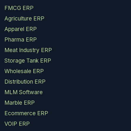
FMCG ERP
Agriculture ERP
Apparel ERP
Pharma ERP
Meat Industry ERP
Storage Tank ERP
Wholesale ERP
Distribution ERP
MLM Software
Marble ERP
Ecommerce ERP
VOIP ERP