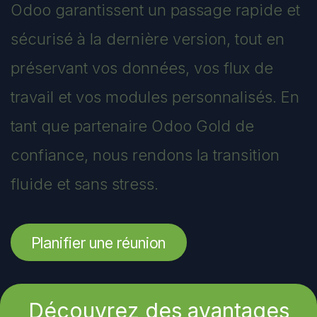
Odoo garantissent un passage rapide et
sécurisé à la dernière version, tout en
préservant vos données, vos flux de
travail et vos modules personnalisés. En
tant que partenaire Odoo Gold de
confiance, nous rendons la transition
fluide et sans stress.
Planifier une réunion
Découvrez des avantages