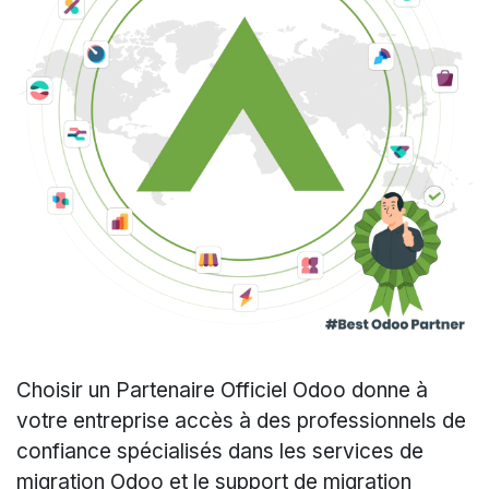
Choisir un Partenaire Officiel Odoo donne à
votre entreprise accès à des professionnels de
confiance spécialisés dans les services de
migration Odoo et le support de migration