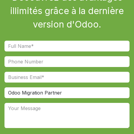
illimités grâce à la dernière
version d'Odoo.