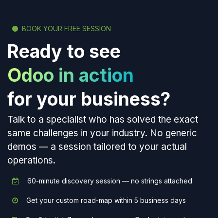
BOOK YOUR FREE SESSION
Ready to see
Odoo in action
for your business?
Talk to a specialist who has solved the exact
same challenges in your industry. No generic
demos — a session tailored to your actual
operations.
60-minute discovery session — no strings attached
Get your custom road-map within 5 business days