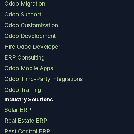
Odoo Migration
Odoo Support
Odoo Customization
Odoo Development
Hire Odoo Developer
ERP Consulting
Odoo Mobile Apps
Odoo Third-Party Integrations
Odoo Training
Industry Solutions
Solar ERP
Real Estate ERP
Pest Control ERP