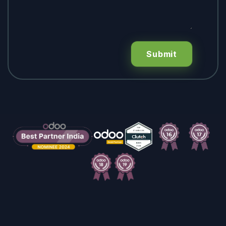
Submit