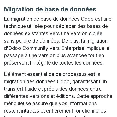
Migration de base de données
La migration de base de données Odoo est une
technique utilisée pour déplacer des bases de
données existantes vers une version ciblée
sans perdre de données. De plus, la migration
d'Odoo Community vers Enterprise implique le
passage à une version plus avancée tout en
préservant l'intégrité de toutes les données.
L'élément essentiel de ce processus est la
migration des données Odoo, garantissant un
transfert fluide et précis des données entre
différentes versions et éditions. Cette approche
méticuleuse assure que vos informations
restent intactes et entièrement fonctionnelles