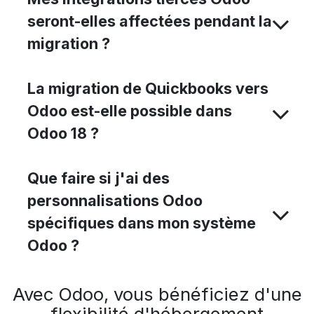
seront-elles affectées pendant la
migration ?
La migration de Quickbooks vers
Odoo est-elle possible dans
Odoo 18 ?
Que faire si j'ai des
personnalisations Odoo
spécifiques dans mon système
Odoo ?
Avec Odoo, vous bénéficiez d'une
flexibilité d'hébergement