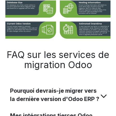
FAQ sur les services de
migration Odoo
Pourquoi devrais-je migrer vers
la dernière version d'Odoo ERP ?
Mes intégrations tierces Odoo