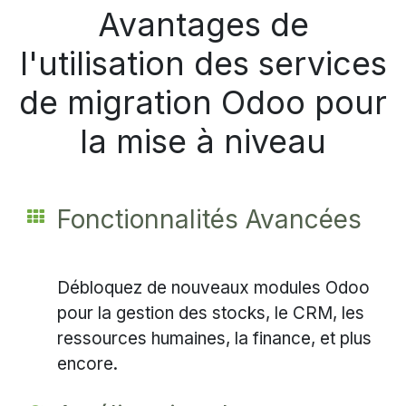
Avantages de
l'utilisation des services
de migration Odoo pour
la mise à niveau
Fonctionnalités Avancées
Débloquez de nouveaux modules Odoo
pour la gestion des stocks, le CRM, les
ressources humaines, la finance, et plus
encore.