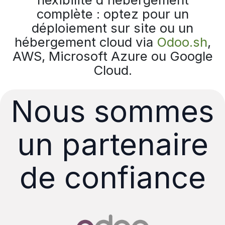
complète : optez pour un
déploiement sur site ou un
hébergement cloud via
Odoo.sh
,
AWS, Microsoft Azure ou Google
Cloud.
Nous sommes
un partenaire
de confiance