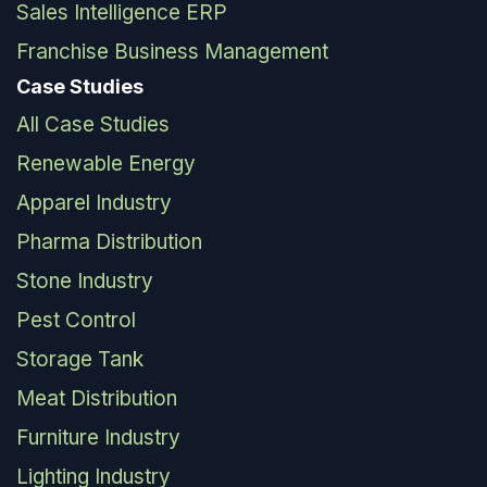
Sales Intelligence ERP
Franchise Business Management
Case Studies
All Case Studies
Renewable Energy
Apparel Industry
Pharma Distribution
Stone Industry
Pest Control
Storage Tank
Meat Distribution
Furniture Industry
Lighting Industry