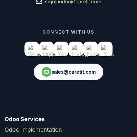
angolaodoo@caretit.com
CONNECT WITH US
sales@caretit.com
Odoo Services
Odoo Implementation