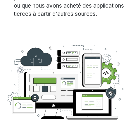
ou que nous avons acheté des applications
tierces à partir d'autres sources.