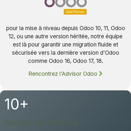
pour la mise à niveau depuis Odoo 10, 11, Odoo
12, ou une autre version héritée, notre équipe
est là pour garantir une migration fluide et
sécurisée vers la dernière version d'Odoo
comme Odoo 16, Odoo 17, 18.
Rencontrez l'Advisor Odoo
10+
Années de maîtrise