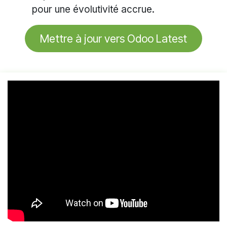
pour une évolutivité accrue.
Mettre à jour vers Odoo Latest