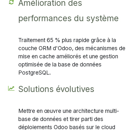
Amélioration des
performances du système
Traitement 65 % plus rapide grâce à la
couche ORM d'Odoo, des mécanismes de
mise en cache améliorés et une gestion
optimisée de la base de données
PostgreSQL.
Solutions évolutives
Mettre en œuvre une architecture multi-
base de données et tirer parti des
déploiements Odoo basés sur le cloud