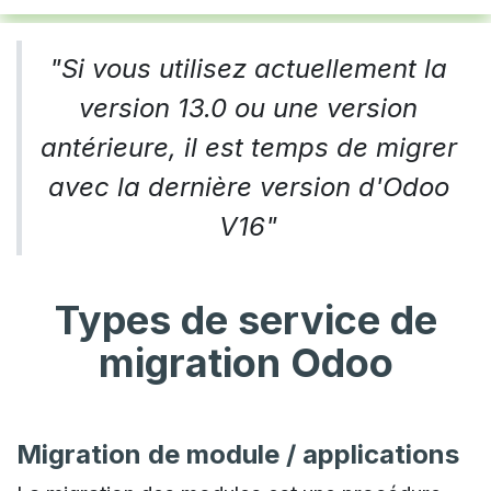
"Si vous utilisez actuellement la
version 13.0 ou une version
antérieure, il est temps de migrer
avec la dernière version d'Odoo
V16"
Types de service de
migration Odoo
Migration de module / applications