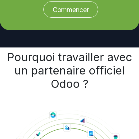
Commencer
Pourquoi travailler avec
un partenaire officiel
Odoo ?