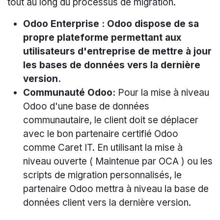
tout au long du processus de migration.
Odoo Enterprise : Odoo dispose de sa
propre plateforme permettant aux
utilisateurs d'entreprise de mettre à jour
les bases de données vers la dernière
version.
Communauté Odoo:
Pour la mise à niveau
Odoo d'une base de données
communautaire, le client doit se déplacer
avec le bon partenaire certifié Odoo
comme Caret IT. En utilisant la mise à
niveau ouverte ( Maintenue par OCA ) ou les
scripts de migration personnalisés, le
partenaire Odoo mettra à niveau la base de
données client vers la dernière version.