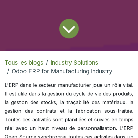
Tous les blogs
Industry Solutions
Odoo ERP for Manufacturing Industry
L'ERP dans le secteur manufacturier joue un rôle vital.
Il est utile dans la gestion du cycle de vie des produits,
la gestion des stocks, la traçabilité des matériaux, la
gestion des contrats et la fabrication sous-traitée.
Toutes ces activités sont planifiées et suivies en temps
réel avec un haut niveau de personnalisation. L'ERP
Open Source synchronise toutes ces activités dans un