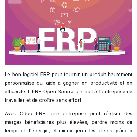
Le bon logiciel ERP peut fournir un produit hautement
personnalisé qui aide à gagner en productivité et en
efficacité. L'ERP Open Source permet à l'entreprise de
travailler et de croître sans effort.
Avec Odoo ERP, une entreprise peut réaliser des
marges bénéficiaires plus élevées, perdre moins de
temps et d'énergie, et mieux gérer les clients grâce à