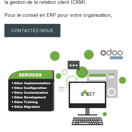
la gestion de la relation client (CRM).
Pour le conseil en ERP pour votre organisation,
CONTACTEZ-NOUS