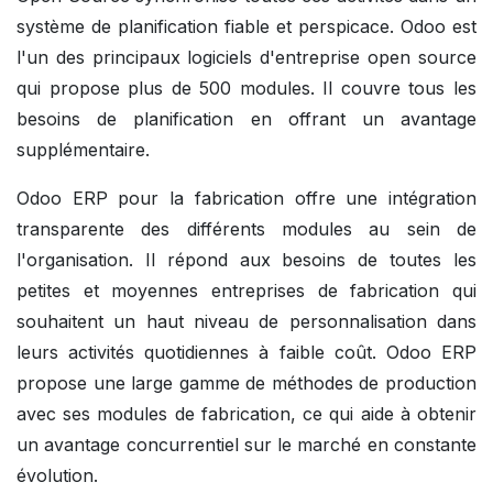
système de planification fiable et perspicace. Odoo est
l'un des principaux logiciels d'entreprise open source
qui propose plus de 500 modules. Il couvre tous les
besoins de planification en offrant un avantage
supplémentaire.
Odoo ERP pour la fabrication offre une intégration
transparente des différents modules au sein de
l'organisation. Il répond aux besoins de toutes les
petites et moyennes entreprises de fabrication qui
souhaitent un haut niveau de personnalisation dans
leurs activités quotidiennes à faible coût. Odoo ERP
propose une large gamme de méthodes de production
avec ses modules de fabrication, ce qui aide à obtenir
un avantage concurrentiel sur le marché en constante
évolution.