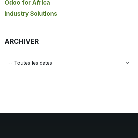
Odoo for Africa
Industry Solutions
ARCHIVER