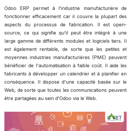
Odoo ERP permet à l'industrie manufacturière de
fonctionner efficacement car il couvre la plupart des
aspects du processus de fabrication. Il est open-
source, ce qui signifie qu'il peut être intégré à une
large gamme de différents modules et logiciels tiers. Il
est également rentable, de sorte que les petites et
moyennes industries manufacturières (PME) peuvent
bénéficier de l'automatisation à faible coût. Il aide les
fabricants à développer un calendrier et à planifier en
conséquence. Il dispose d'une capacité basée sur le
Web, de sorte que toutes les communications peuvent
être partagées au sein d'Odoo via le Web.