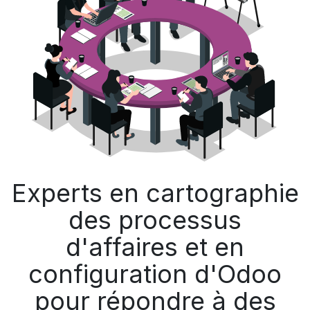
Experts en cartographie
des processus
d'affaires et en
configuration d'Odoo
pour répondre à des