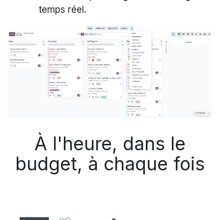
temps réel.
À l'heure, dans le
budget, à chaque fois