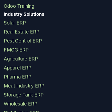
Odoo Training
Industry Solutions
Solar ERP
Real Estate ERP
Pest Control ERP
FMCG ERP
Agriculture ERP
Apparel ERP
Pharma ERP
Meat Industry ERP
Storage Tank ERP
Wholesale ERP