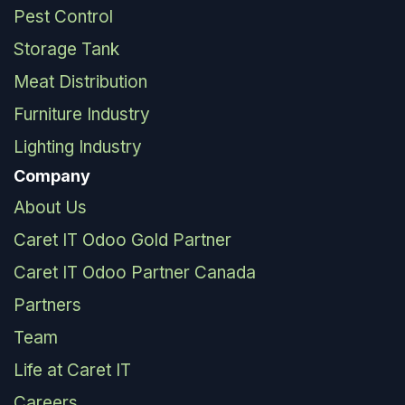
Pest Control
Storage Tank
Meat Distribution
Furniture Industry
Lighting Industry
Company
About Us
Caret IT Odoo Gold Partner
Caret IT Odoo Partner Canada
Partners
Team
Life at Caret IT
Careers