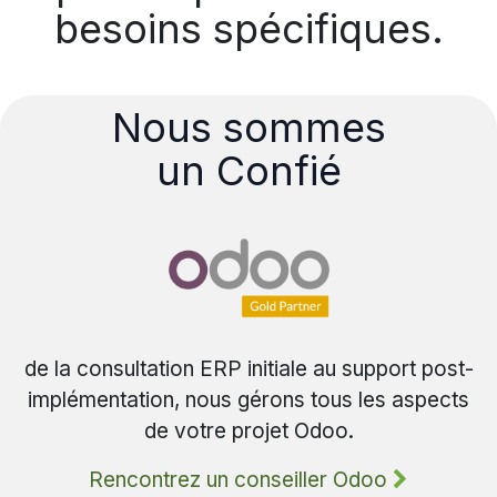
besoins spécifiques.
Nous sommes
un Confié
de la consultation ERP initiale au support post-
implémentation, nous gérons tous les aspects
de votre projet Odoo.
Rencontrez un conseiller Odoo