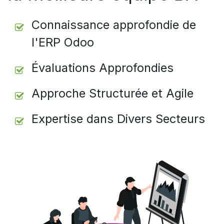
Connaissance approfondie de
l'ERP Odoo
Évaluations Approfondies
Approche Structurée et Agile
Expertise dans Divers Secteurs