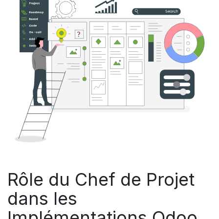
Rôle du Chef de Projet
dans les
Implémentations Odoo