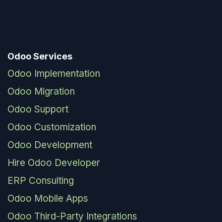
Odoo Services
Odoo Implementation
Odoo Migration
Odoo Support
Odoo Customization
Odoo Development
Hire Odoo Developer
ERP Consulting
Odoo Mobile Apps
Odoo Third-Party Integrations