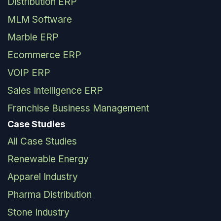
Distribution ERP
MLM Software
Marble ERP
Ecommerce ERP
VOIP ERP
Sales Intelligence ERP
Franchise Business Management
Case Studies
All Case Studies
Renewable Energy
Apparel Industry
Pharma Distribution
Stone Industry