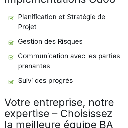
Planification et Stratégie de
Projet
Gestion des Risques
Communication avec les parties
prenantes
Suivi des progrès
Votre entreprise, notre
expertise – Choisissez
la meilleure équipe BA