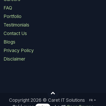
FAQ
Portfolio
Testimonials
Contact Us
Blogs
Privacy Policy
Disclaimer
Copyright 2026 © Caret IT Solutions
FR