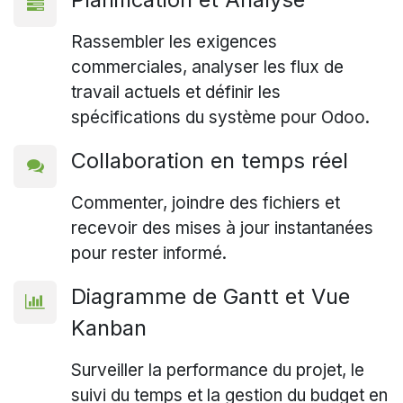
Rassembler les exigences
commerciales, analyser les flux de
travail actuels et définir les
spécifications du système pour Odoo.
Collaboration en temps réel
Commenter, joindre des fichiers et
recevoir des mises à jour instantanées
pour rester informé.
Diagramme de Gantt et Vue
Kanban
Surveiller la performance du projet, le
suivi du temps et la gestion du budget en