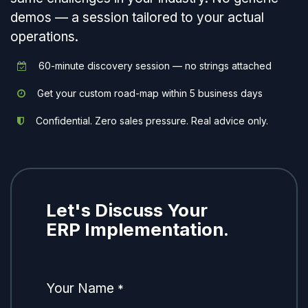
demos — a session tailored to your actual
operations.
60-minute discovery session — no strings attached
Get your custom road-map within 5 business days
Confidential. Zero sales pressure. Real advice only.
Let's Discuss Your
ERP Implementation.
Your Name
*