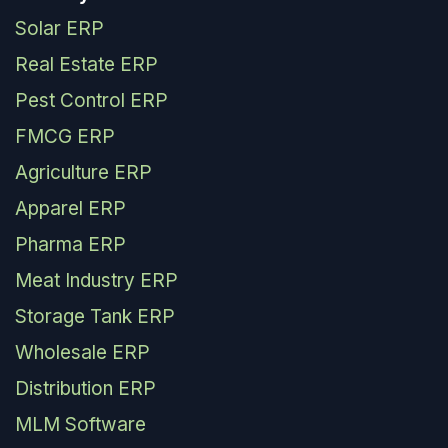
Solar ERP
Real Estate ERP
Pest Control ERP
FMCG ERP
Agriculture ERP
Apparel ERP
Pharma ERP
Meat Industry ERP
Storage Tank ERP
Wholesale ERP
Distribution ERP
MLM Software