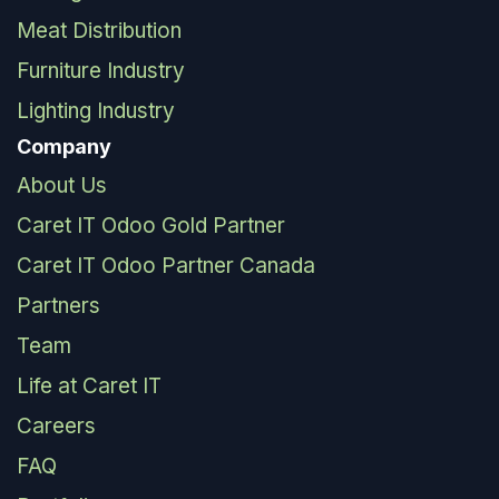
Meat Distribution
Furniture Industry
Lighting Industry
Company
About Us
Caret IT Odoo Gold Partner
Caret IT Odoo Partner Canada
Partners
Team
Life at Caret IT
Careers
FAQ