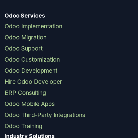
Odoo Services
Odoo Implementation
Odoo Migration
Odoo Support
Odoo Customization
Odoo Development
Hire Odoo Developer
ERP Consulting
Odoo Mobile Apps
Odoo Third-Party Integrations
Odoo Training
Industry Solutions