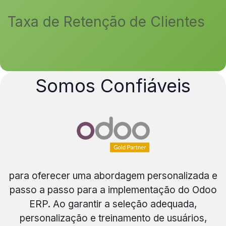
Taxa de Retenção de Clientes
Somos Confiáveis
para oferecer uma abordagem personalizada e
passo a passo para a implementação do Odoo
ERP. Ao garantir a seleção adequada,
personalização e treinamento de usuários,