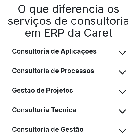
O que diferencia os
serviços de consultoria
em ERP da Caret
Consultoria de Aplicações
Consultoria de Processos
Gestão de Projetos
Consultoria Técnica
Consultoria de Gestão