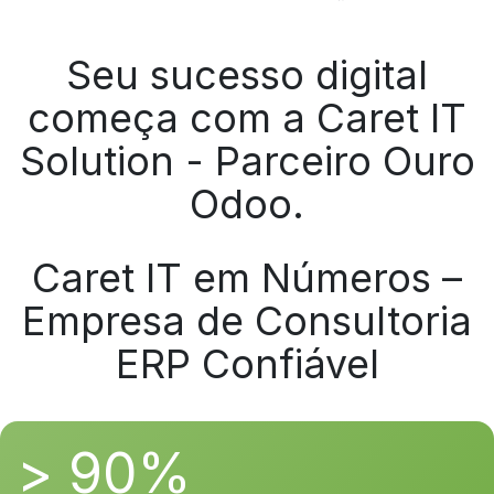
Seu sucesso digital
começa com a Caret IT
Solution - Parceiro Ouro
Odoo.
Caret IT em Números –
Empresa de Consultoria
ERP Confiável
> 90%