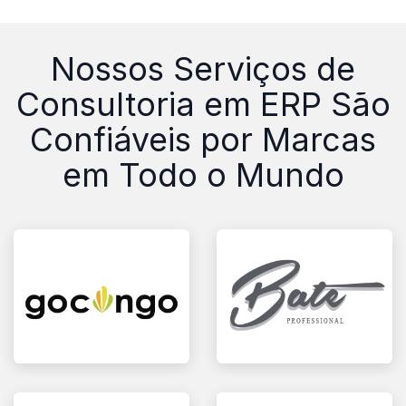
Nossos Serviços de
Consultoria em ERP São
Confiáveis por Marcas
em Todo o Mundo