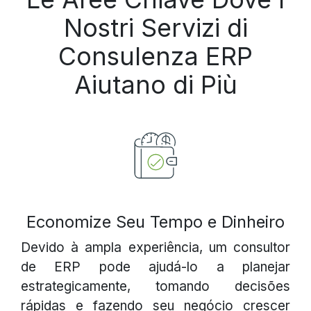
Nostri Servizi di
Consulenza ERP
Aiutano di Più
Economize Seu Tempo e Dinheiro
Devido à ampla experiência, um consultor
de ERP pode ajudá-lo a planejar
estrategicamente, tomando decisões
rápidas e fazendo seu negócio crescer