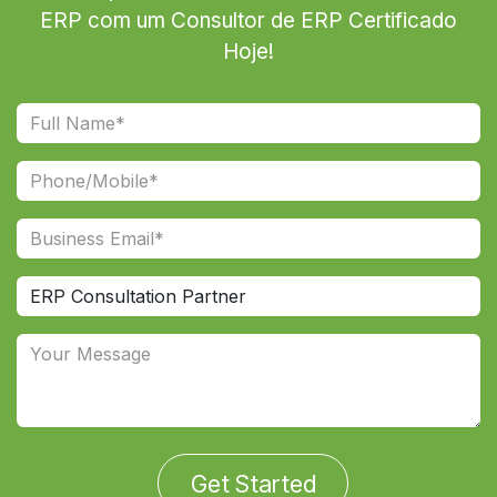
ERP com um Consultor de ERP Certificado
Hoje!
Get Started