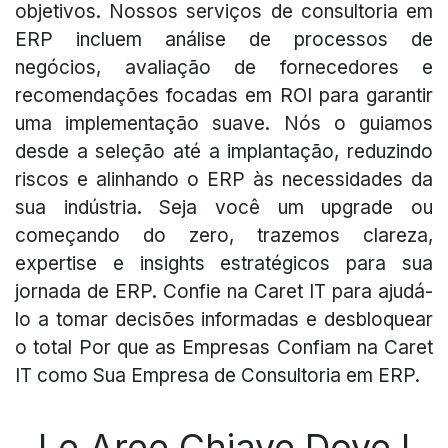
objetivos. Nossos serviços de consultoria em
ERP incluem análise de processos de
negócios, avaliação de fornecedores e
recomendações focadas em ROI para garantir
uma implementação suave. Nós o guiamos
desde a seleção até a implantação, reduzindo
riscos e alinhando o ERP às necessidades da
sua indústria. Seja você um upgrade ou
começando do zero, trazemos clareza,
expertise e insights estratégicos para sua
jornada de ERP. Confie na Caret IT para ajudá-
lo a tomar decisões informadas e desbloquear
o total Por que as Empresas Confiam na Caret
IT como Sua Empresa de Consultoria em ERP.
Le Aree Chiave Dove I