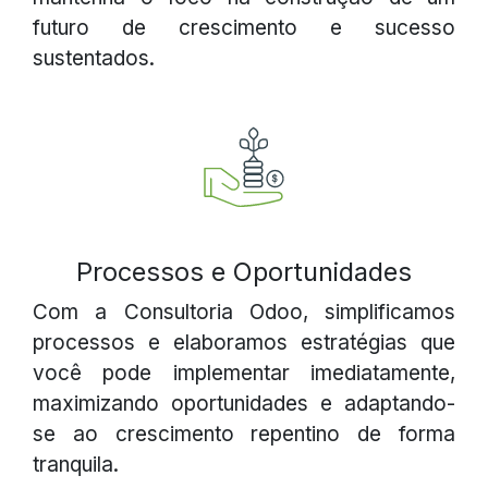
futuro de crescimento e sucesso
sustentados.
Processos e Oportunidades
Com a Consultoria Odoo, simplificamos
processos e elaboramos estratégias que
você pode implementar imediatamente,
maximizando oportunidades e adaptando-
se ao crescimento repentino de forma
tranquila.