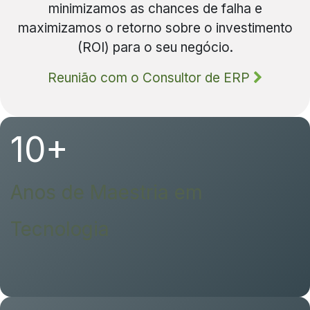
minimizamos as chances de falha e
maximizamos o retorno sobre o investimento
(ROI) para o seu negócio.
Reunião com o Consultor de ERP
10+
Anos de Maestria em
Tecnologia