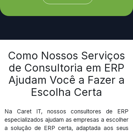
Como Nossos Serviços
de Consultoria em ERP
Ajudam Você a Fazer a
Escolha Certa
Na Caret IT, nossos consultores de ERP
especializados ajudam as empresas a escolher
a solução de ERP certa, adaptada aos seus