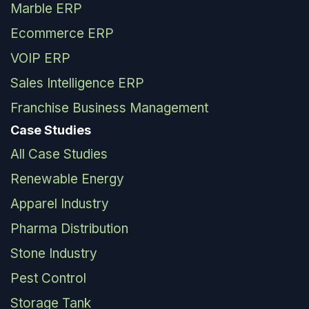
Marble ERP
Ecommerce ERP
VOIP ERP
Sales Intelligence ERP
Franchise Business Management
Case Studies
All Case Studies
Renewable Energy
Apparel Industry
Pharma Distribution
Stone Industry
Pest Control
Storage Tank