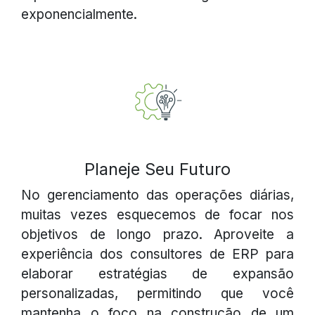
exponencialmente.
Planeje Seu Futuro
No gerenciamento das operações diárias,
muitas vezes esquecemos de focar nos
objetivos de longo prazo. Aproveite a
experiência dos consultores de ERP para
elaborar estratégias de expansão
personalizadas, permitindo que você
mantenha o foco na construção de um