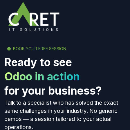
BOOK YOUR FREE SESSION
Ready to see
Odoo in action
for your business?
Talk to a specialist who has solved the exact
same challenges in your industry. No generic
demos — a session tailored to your actual
operations.