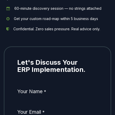
60-minute discovery session — no strings attached
Get your custom road-map within 5 business days
Confidential. Zero sales pressure. Real advice only.
Let's Discuss Your
ERP Implementation.
Your Name
*
Your Email
*