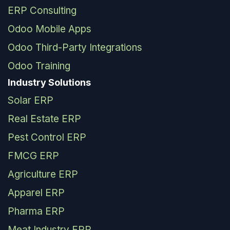
ERP Consulting
Odoo Mobile Apps
Odoo Third-Party Integrations
Odoo Training
Industry Solutions
Solar ERP
Real Estate ERP
Pest Control ERP
FMCG ERP
Agriculture ERP
Apparel ERP
Pharma ERP
Meat Industry ERP