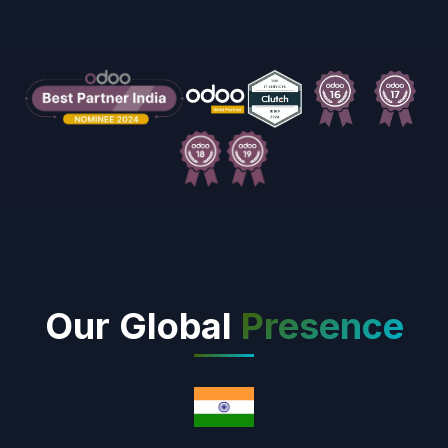
Our Global
Presence