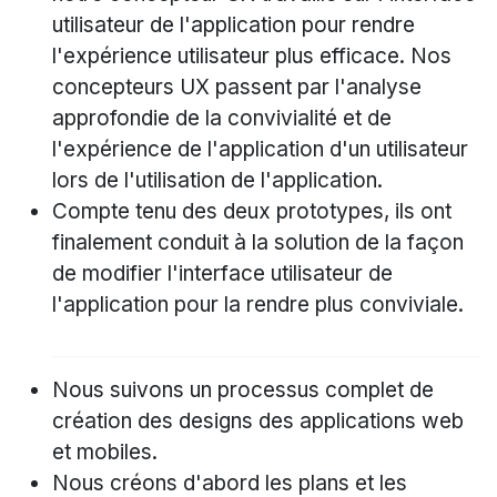
utilisateur de l'application pour rendre
l'expérience utilisateur plus efficace. Nos
concepteurs UX passent par l'analyse
approfondie de la convivialité et de
l'expérience de l'application d'un utilisateur
lors de l'utilisation de l'application.
Compte tenu des deux prototypes, ils ont
finalement conduit à la solution de la façon
de modifier l'interface utilisateur de
l'application pour la rendre plus conviviale.
Nous suivons un processus complet de
création des designs des applications web
et mobiles.
Nous créons d'abord les plans et les