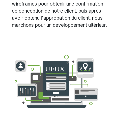
wireframes pour obtenir une confirmation
de conception de notre client, puis après
avoir obtenu l'approbation du client, nous
marchons pour un développement ultérieur.