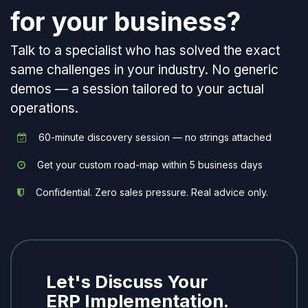
for your business?
Talk to a specialist who has solved the exact
same challenges in your industry. No generic
demos — a session tailored to your actual
operations.
60-minute discovery session — no strings attached
Get your custom road-map within 5 business days
Confidential. Zero sales pressure. Real advice only.
Let's Discuss Your
ERP Implementation.