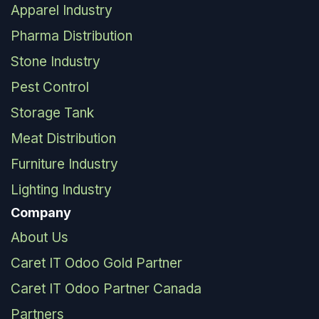
Apparel Industry
Pharma Distribution
Stone Industry
Pest Control
Storage Tank
Meat Distribution
Furniture Industry
Lighting Industry
Company
About Us
Caret IT Odoo Gold Partner
Caret IT Odoo Partner Canada
Partners