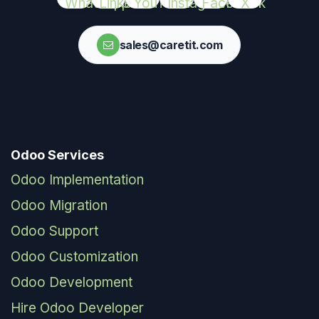
sales@caretit.com
Odoo Services
Odoo Implementation
Odoo Migration
Odoo Support
Odoo Customization
Odoo Development
Hire Odoo Developer