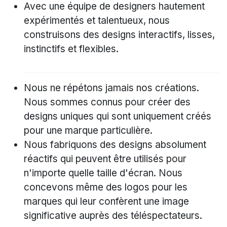
Avec une équipe de designers hautement
expérimentés et talentueux, nous
construisons des designs interactifs, lisses,
instinctifs et flexibles.
Nous ne répétons jamais nos créations.
Nous sommes connus pour créer des
designs uniques qui sont uniquement créés
pour une marque particulière.
Nous fabriquons des designs absolument
réactifs qui peuvent être utilisés pour
n'importe quelle taille d'écran. Nous
concevons même des logos pour les
marques qui leur confèrent une image
significative auprès des téléspectateurs.