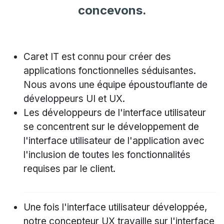
concevons.
Caret IT est connu pour créer des
applications fonctionnelles séduisantes.
Nous avons une équipe époustouflante de
développeurs UI et UX.
Les développeurs de l'interface utilisateur
se concentrent sur le développement de
l'interface utilisateur de l'application avec
l'inclusion de toutes les fonctionnalités
requises par le client.
Une fois l'interface utilisateur développée,
notre concepteur UX travaille sur l'interface