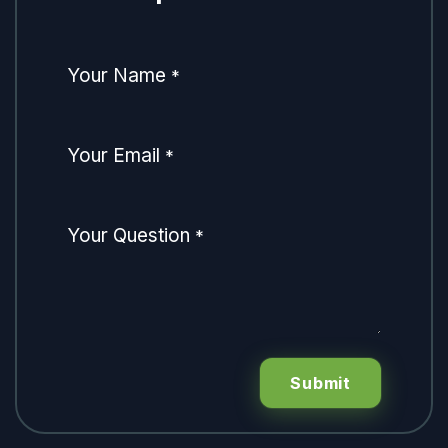
Your Name
*
Your Email
*
Your Question
*
Submit