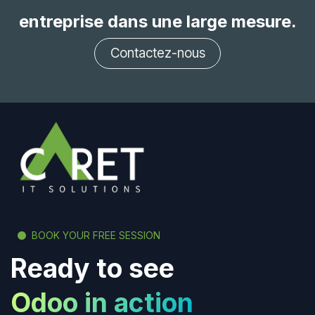
entreprise dans une large mesure.
Contactez-nous
BOOK YOUR FREE SESSION
Ready to see
Odoo in action