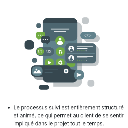
Le processus suivi est entièrement structuré
et animé, ce qui permet au client de se sentir
impliqué dans le projet tout le temps.