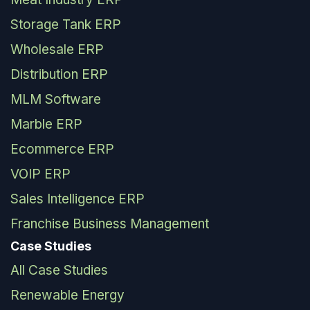
Storage Tank ERP
Wholesale ERP
Distribution ERP
MLM Software
Marble ERP
Ecommerce ERP
VOIP ERP
Sales Intelligence ERP
Franchise Business Management
Case Studies
All Case Studies
Renewable Energy