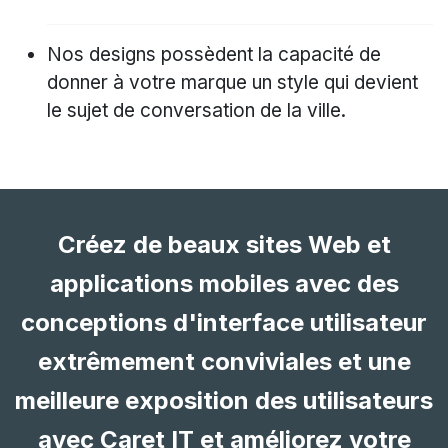
Nos designs possèdent la capacité de
donner à votre marque un style qui devient
le sujet de conversation de la ville.
Créez de beaux sites Web et
applications mobiles avec des
conceptions d'interface utilisateur
extrêmement conviviales et une
meilleure exposition des utilisateurs
avec Caret IT et améliorez votre