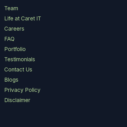
Team
Life at Caret IT
Careers
FAQ
Portfolio
Testimonials
Contact Us
Blogs
Privacy Policy
Disclaimer